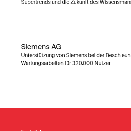
Supertrends und die Zukunft des Wissensma
Siemens AG
Unterstützung von Siemens bei der Beschleun
Wartungsarbeiten für 320.000 Nutzer