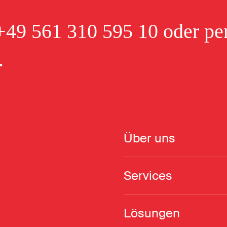
+49 561 310 595 10
oder per
.
Über uns
Services
Lösungen