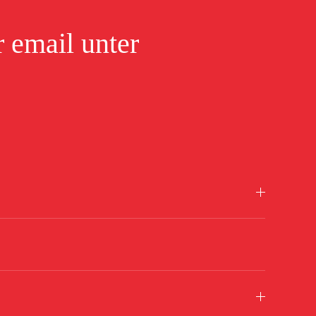
 email unter