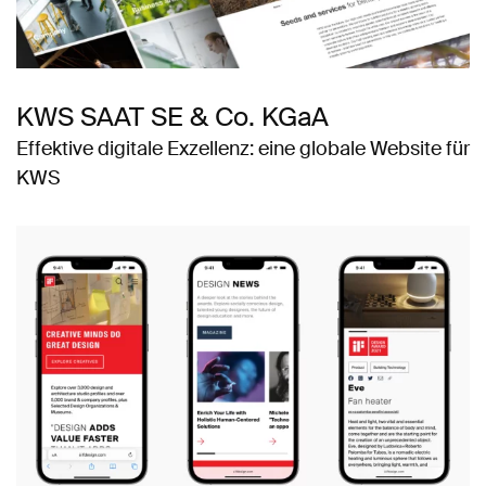
KWS SAAT SE & Co. KGaA
Effektive digitale Exzellenz: eine globale Website für
KWS