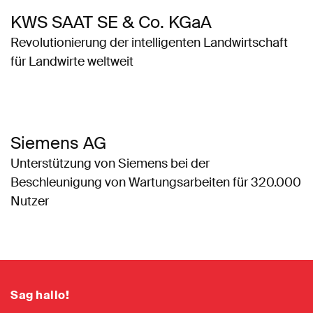
KWS SAAT SE & Co. KGaA
Revolutionierung der intelligenten Landwirtschaft
für Landwirte weltweit
Siemens AG
Unterstützung von Siemens bei der
Beschleunigung von Wartungsarbeiten für 320.000
Nutzer
Sag hallo!