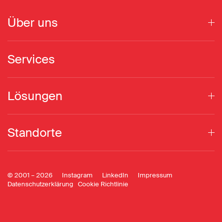
Über uns
Services
Lösungen
Standorte
© 2001 –
2026
Instagram
LinkedIn
Impressum
Datenschutzerklärung
Cookie Richtlinie