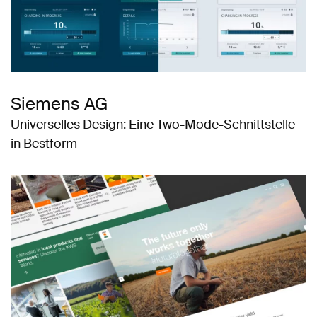
Siemens AG
Universelles Design: Eine Two-Mode-Schnittstelle
in Bestform