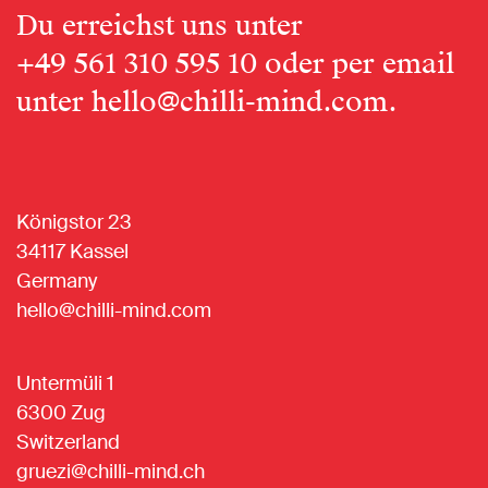
Du erreichst uns unter
+49 561 310 595 10
oder per email
unter
hello@chilli-mind.com
.
Königstor 23
34117 Kassel
Germany
hello@chilli-mind.com
Untermüli 1
6300 Zug
Switzerland
gruezi@chilli-mind.ch