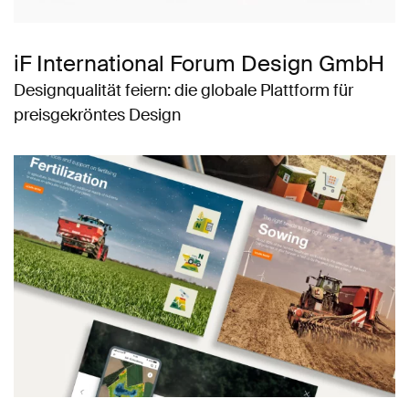
iF International Forum Design GmbH
Designqualität feiern: die globale Plattform für
preisgekröntes Design