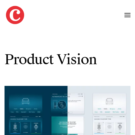
Zum Hauptinhalt springen
Product Vision